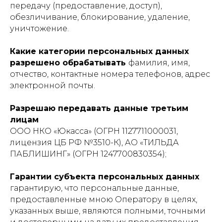
передачу (предоставление, доступ),
обезличивание, блокирование, удаление,
уничтожение.
Какие категории персональных данных
разрешено обрабатывать
фамилия, имя,
отчество, контактные номера телефонов, адрес
электронной почты.
Разрешаю передавать данные третьим
лицам
ООО НКО «Юкасса» (ОГРН 1127711000031,
лицензия ЦБ РФ №3510-К), АО «ТИЛЬДА
ПАБЛИШИНГ» (ОГРН 1247700830354);
Гарантии субъекта персональных данных
гарантирую, что персональные данные,
предоставленные мною Оператору в целях,
указанных выше, являются полными, точными