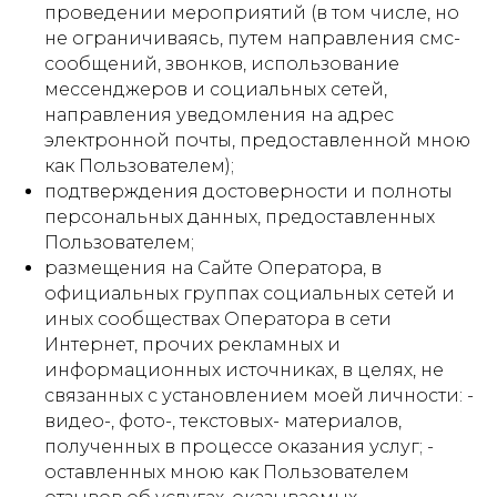
проведении мероприятий (в том числе, но
не ограничиваясь, путем направления смс-
сообщений, звонков, использование
мессенджеров и социальных сетей,
направления уведомления на адрес
электронной почты, предоставленной мною
как Пользователем);
подтверждения достоверности и полноты
персональных данных, предоставленных
Пользователем;
размещения на Сайте Оператора, в
официальных группах социальных сетей и
иных сообществах Оператора в сети
Интернет, прочих рекламных и
информационных источниках, в целях, не
связанных с установлением моей личности: -
видео-, фото-, текстовых- материалов,
полученных в процессе оказания услуг; -
оставленных мною как Пользователем