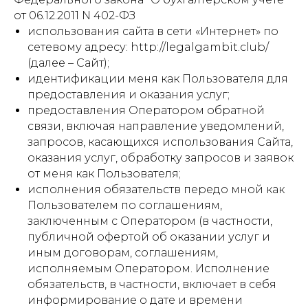
от 06.12.2011 N 402-ФЗ
использования сайта в сети «Интернет» по
сетевому адресу: http://legalgambit.club/
(далее – Сайт);
идентификации меня как Пользователя для
предоставления и оказания услуг;
предоставления Оператором обратной
связи, включая направление уведомлений,
запросов, касающихся использования Сайта,
оказания услуг, обработку запросов и заявок
от меня как Пользователя;
исполнения обязательств передо мной как
Пользователем по соглашениям,
заключенным с Оператором (в частности,
публичной офертой об оказании услуг и
иным договорам, соглашениям,
исполняемым Оператором. Исполнение
обязательств, в частности, включает в себя
информирование о дате и времени