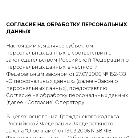
СОГЛАСИЕ НА ОБРАБОТКУ ПЕРСОНАЛЬНЫХ
ДАННЫХ
Настоящим я, являясь субъектом
персональных данных, в соответствии с
законодательством Российской Федерации о
персональных данных, в частности
Федеральным законом от 27.07.2006 № 152-ФЗ
«О персональных данных» (далее – Закон о
персональных данных), предоставляю
Согласие на обработку персональных данных
(далее - Согласие) Оператору:
В целях: основания: Гражданского кодекса
Российской Федерации; Федерального
закона "О рекламе" от 13.03.2006 N 38-ФЗ;
Федерального закона "О бухгалтерском учете"