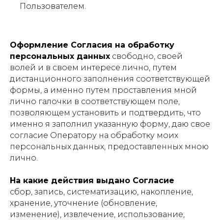
Пользователем.
Оформление Согласия на обработку
персональных данных
свободно, своей
волей и в своем интересе лично, путем
дистанционного заполнения соответствующей
формы, а именно путем проставления мной
лично галочки в соответствующем поле,
позволяющем установить и подтвердить, что
именно я заполнил указанную форму, даю свое
согласие Оператору на обработку моих
персональных данных, предоставленных мною
лично.
На какие действия выдано Согласие
сбор, запись, систематизацию, накопление,
хранение, уточнение (обновление,
изменение), извлечение, использование,