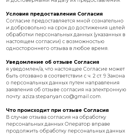
и достоверными на дату их предоставления.
Условия предоставления Согласия
Согласие предоставляется мной сознательно
и добровольно на срок до достижения целей
обработки персональных данных (указанных в
настоящем согласии) с возможностью
одностороннего отзыва в любое время.
Уведомление об отзыве Согласия
я уведомлен/а, что настоящее Согласие может
быть отозвано в соответствии с ч. 2 ст. 9 Закона
о персональных данных путем направления
заявления об отзыве согласия на электронную
почту: aziza.stepanyan.co@gmail.com.
Что происходит при отзыве Согласия
В случае отзыва согласия на обработку
персональных данных Оператор вправе
продолжить обработку персональных данных