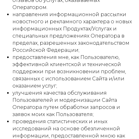
отзывов об услугах, оказываемых
Оператором.
направления информационной рассылки
новостного и рекламного характера о новых
информационных Продуктах/Услугах и
специальных предложениях Оператора в
пределах, разрешенных законодательством
Российской Федерации;
предоставления мне, как Пользователю,
эффективной клиентской и технической
поддержки при возникновении проблем,
связанных с использованием Сайта и/или
оказанием услуг;
улучшения качества обслуживания
Пользователей и модернизации Сайта
Оператора путем обработки запросов и
заявок моих как Пользователя;
проведения статистических и иных
исследований на основе обезличенной
информации, предоставленной мною как